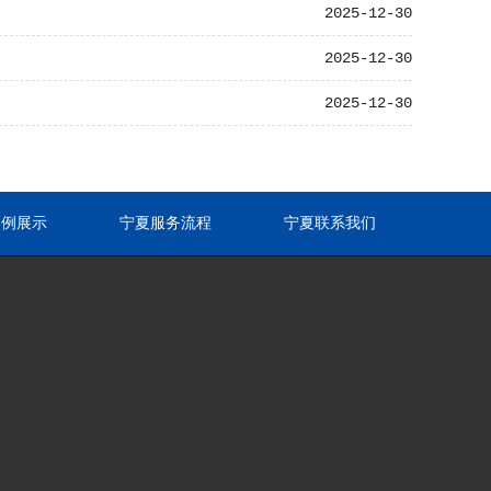
2025-12-30
2025-12-30
2025-12-30
案例展示
宁夏服务流程
宁夏联系我们