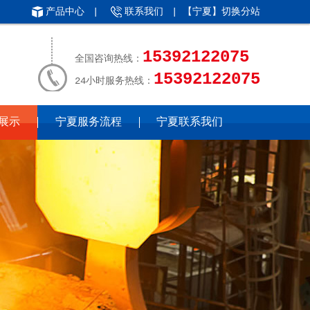
产品中心
|
联系我们
| 【宁夏】
切换分站
15392122075
全国咨询热线：
15392122075
24小时服务热线：
展示
宁夏服务流程
宁夏联系我们