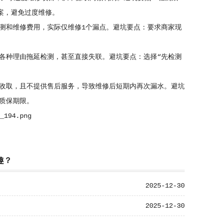
案，避免过度维修。
测和维修费用，实际仅维修1个漏点。避坑要点：要求商家现
各种理由拖延检测，甚至直接失联。避坑要点：选择“先检测
收取，且不提供售后服务，导致维修后短期内再次漏水。避坑
质保期限。
趣？
2025-12-30
2025-12-30