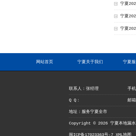
宁夏20
宁夏20
宁夏2
网站首页
宁夏关于我们
宁夏服
联系人：张经理
手机：
Q Q：
邮箱
地址：服务宁夏全市
Copyright © 2026 宁夏本
闽ICP备17023363号-7
XML地图