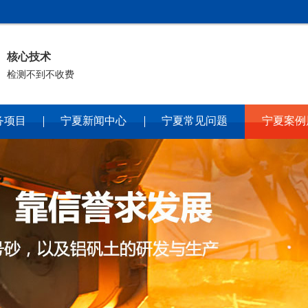
核心技术
检测不到不收费
务项目
宁夏新闻中心
宁夏常见问题
宁夏案例