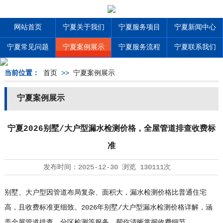
网站首页
宁夏关于我们
宁夏服务项目
宁夏新闻中心
宁夏常见问题
宁夏案例展示
宁夏服务流程
宁夏联系我们
当前位置：
首页
>>
宁夏案例展示
宁夏案例展示
宁夏2026别墅/大户型漏水检测价格，全屋管道排查收费标
准
发布时间：
2025-12-30
浏览
130111次
别墅、大户型因管道布局复杂、面积大，漏水检测价格比普通住宅
高，且收费标准更细致。2026年别墅/大户型漏水检测价格详解，涵
盖全屋管道排查、分区检测等服务，帮你清晰掌握收费细节。